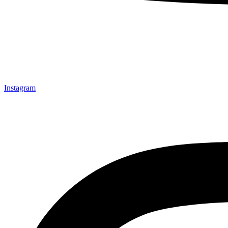
Instagram